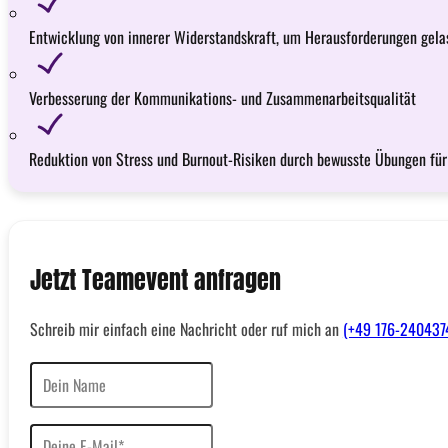
Entwicklung von innerer Widerstandskraft, um Herausforderungen gela
Verbesserung der Kommunikations- und Zusammenarbeitsqualität
Reduktion von Stress und Burnout-Risiken durch bewusste Übungen für
Jetzt Teamevent anfragen
Schreib mir einfach eine Nachricht oder ruf mich an
(+49 176-240437