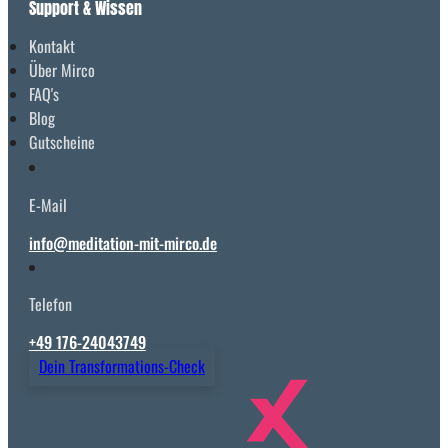
Support & Wissen
Kontakt
Über Mirco
FAQ's
Blog
Gutscheine
E-Mail
info@meditation-mit-mirco.de
Telefon
+49 176-24043749
Dein Transformations-Check