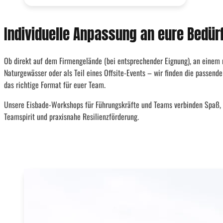
Individuelle Anpassung an eure Bedür
Ob direkt auf dem Firmengelände (bei entsprechender Eignung), an einem
Naturgewässer oder als Teil eines Offsite-Events – wir finden die passend
das richtige Format für euer Team.
Unsere Eisbade-Workshops für Führungskräfte und Teams verbinden Spaß, 
Teamspirit und praxisnahe Resilienzförderung.