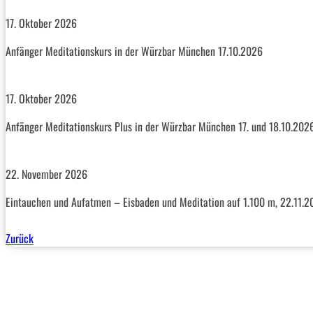
17. Oktober 2026
Anfänger Meditationskurs in der Würzbar München 17.10.2026
17. Oktober 2026
Anfänger Meditationskurs Plus in der Würzbar München 17. und 18.10.202
22. November 2026
Eintauchen und Aufatmen – Eisbaden und Meditation auf 1.100 m, 22.11.
Zurück