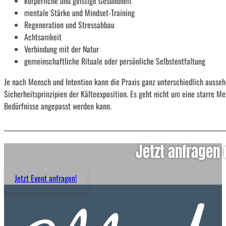
körperliche und geistige Gesundheit
mentale Stärke und Mindset-Training
Regeneration und Stressabbau
Achtsamkeit
Verbindung mit der Natur
gemeinschaftliche Rituale oder persönliche Selbstentfaltung
Je nach Mensch und Intention kann die Praxis ganz unterschiedlich ausse
Sicherheitsprinzipien der Kälteexposition. Es geht nicht um eine starre M
Bedürfnisse angepasst werden kann.
Jetzt anfragen
Jetzt Event anfragen!