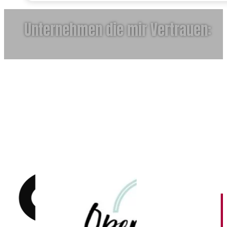
Unternehmen die mir Vertrauen: