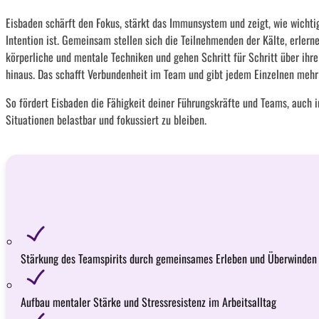
Eisbaden schärft den Fokus, stärkt das Immunsystem und zeigt, wie wichtig
Intention ist. Gemeinsam stellen sich die Teilnehmenden der Kälte, erlern
körperliche und mentale Techniken und gehen Schritt für Schritt über ihr
hinaus. Das schafft Verbundenheit im Team und gibt jedem Einzelnen mehr
So fördert Eisbaden die Fähigkeit deiner Führungskräfte und Teams, auch i
Situationen belastbar und fokussiert zu bleiben.
Stärkung des Teamspirits durch gemeinsames Erleben und Überwinden
Aufbau mentaler Stärke und Stressresistenz im Arbeitsalltag