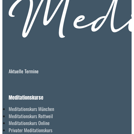
Aktuelle Termine
Meditationskurse
Meditationskurs München
Meditationskurs Rottweil
Meditationskurs Online
Privater Meditationskurs