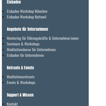
Eisbaden
Eisbaden Workshop München
Eisbaden Workshop Rottweil
Angebote für Unternehmen
Mentoring für Führungskräfte & Unternehmer:innen
Seminare & Workshops
Meditationskurse für Unternehmen
Eisbaden für Unternehmen
Retreats & Events
Meditationsretreats
Events & Workshops
Support & Wissen
Kontakt