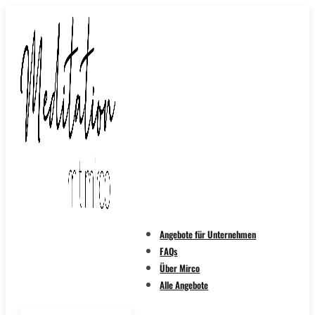
Angebote für Unternehmen
FAQs
Über Mirco
Alle Angebote