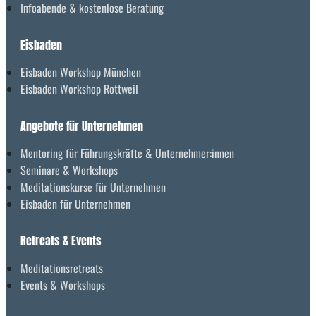
Infoabende & kostenlose Beratung
Eisbaden
Eisbaden Workshop München
Eisbaden Workshop Rottweil
Angebote für Unternehmen
Mentoring für Führungskräfte & Unternehmer:innen
Seminare & Workshops
Meditationskurse für Unternehmen
Eisbaden für Unternehmen
Retreats & Events
Meditationsretreats
Events & Workshops