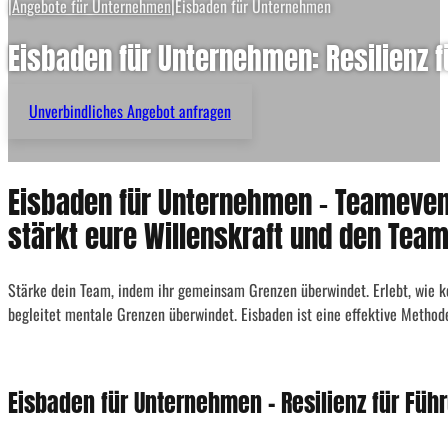
|
Angebote für Unternehmen
|
Eisbaden für Unternehmen
Eisbaden für Unternehmen: Resilienz 
Unverbindliches Angebot anfragen
Eisbaden für Unternehmen - Teameven
stärkt eure Willenskraft und den Team
Stärke dein Team, indem ihr gemeinsam Grenzen überwindet. Erlebt, wie kon
begleitet mentale Grenzen überwindet. Eisbaden ist eine effektive Metho
Eisbaden für Unternehmen – Resilienz für Fü