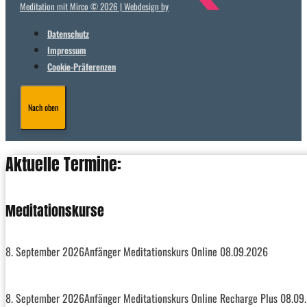
Meditation mit Mirco © 2026 | Webdesign by
Datenschutz
Impressum
Cookie-Präferenzen
Nach oben
Aktuelle Termine:
Meditationskurse
8. September 2026
Anfänger Meditationskurs Online 08.09.2026
8. September 2026
Anfänger Meditationskurs Online Recharge Plus 08.09