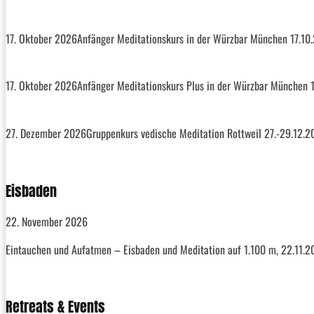
17. Oktober 2026
Anfänger Meditationskurs in der Würzbar München 17.10
17. Oktober 2026
Anfänger Meditationskurs Plus in der Würzbar München 1
27. Dezember 2026
Gruppenkurs vedische Meditation Rottweil 27.-29.12.
Eisbaden
22. November 2026
Eintauchen und Aufatmen – Eisbaden und Meditation auf 1.100 m, 22.11.
Retreats & Events