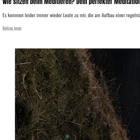
Wie sitzen beim Meditieren? Dein perfekter Meditatio
Es kommen leider immer wieder Leute zu mir, die am Aufbau einer regelmä
Beitrag lesen