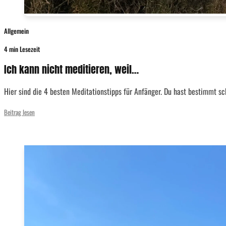
Allgemein
4 min Lesezeit
Ich kann nicht meditieren, weil…
Hier sind die 4 besten Meditationstipps für Anfänger. Du hast bestimmt sch
Beitrag lesen