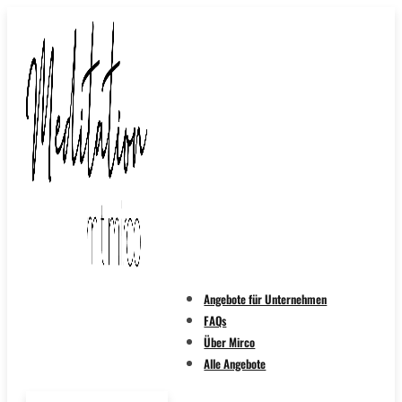
Angebote für Unternehmen
FAQs
Über Mirco
Alle Angebote