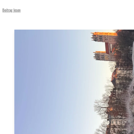
Beitrag lesen