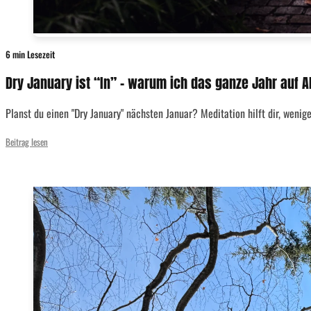
6 min Lesezeit
Dry January ist “In” – warum ich das ganze Jahr auf A
Planst du einen "Dry January" nächsten Januar? Meditation hilft dir, weniger
Beitrag lesen