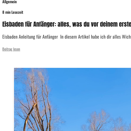
Allgemein
8 min Lesezeit
Eisbaden für Anfänger: alles, was du vor deinem ers
Eisbaden Anleitung für Anfänger In diesem Artikel habe ich dir alles Wic
Beitrag lesen