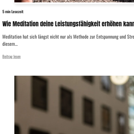
5 min Lesezeit
Wie Meditation deine Leistungsfähigkeit erhöhen kan
Meditation hat sich längst nicht nur als Methode zur Entspannung und Stres
diesem...
Beitrag lesen