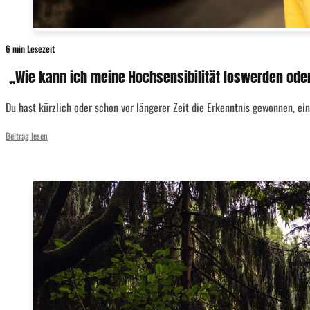
6 min Lesezeit
„Wie kann ich meine Hochsensibilität loswerden oder
Du hast kürzlich oder schon vor längerer Zeit die Erkenntnis gewonnen, eine
Beitrag lesen