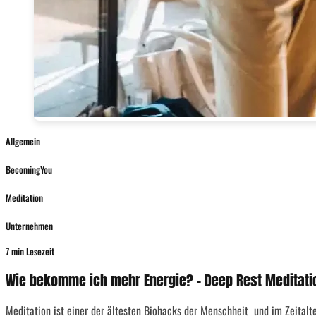
Allgemein
BecomingYou
Meditation
Unternehmen
7 min Lesezeit
Wie bekomme ich mehr Energie? – Deep Rest Meditation
Meditation ist einer der ältesten Biohacks der Menschheit und im Zeitalter