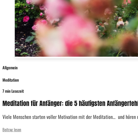
Allgemein
Meditation
7 min Lesezeit
Meditation für Anfänger: die 5 häufigsten Anfängerfe
Viele Menschen starten voller Motivation mit der Meditation… und hören na
Beitrag lesen