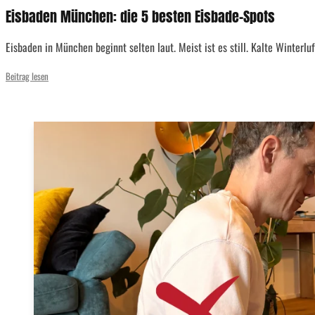
Eisbaden München: die 5 besten Eisbade-Spots
Eisbaden in München beginnt selten laut. Meist ist es still. Kalte Winterluf
Beitrag lesen