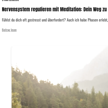
Nervensystem regulieren mit Meditation: Dein Weg zu
Fühlst du dich oft gestresst und überfordert? Auch ich habe Phasen erleb
Beitrag lesen