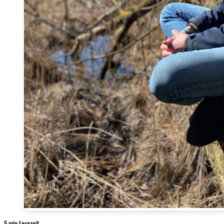
5 min Lesezeit