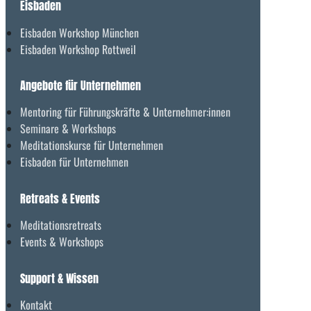
Eisbaden
Eisbaden Workshop München
Eisbaden Workshop Rottweil
Angebote für Unternehmen
Mentoring für Führungskräfte & Unternehmer:innen
Seminare & Workshops
Meditationskurse für Unternehmen
Eisbaden für Unternehmen
Retreats & Events
Meditationsretreats
Events & Workshops
Support & Wissen
Kontakt